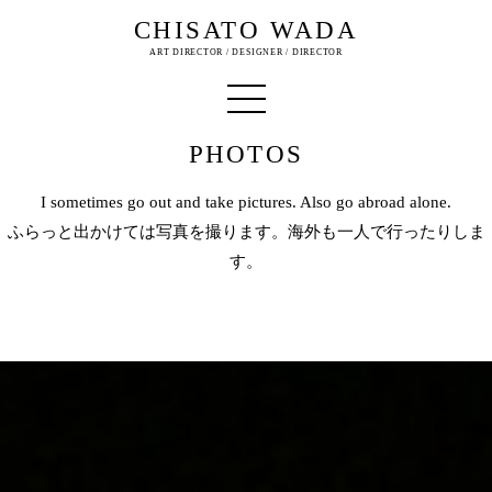
CHISATO WADA
ART DIRECTOR / DESIGNER / DIRECTOR
PHOTOS
I sometimes go out and take pictures. Also go abroad alone.
ふらっと出かけては写真を撮ります。海外も一人で行ったりしま
す。