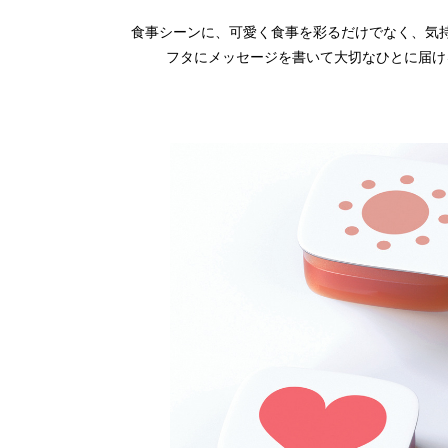
食事シーンに、可愛く食事を彩るだけでなく、気
フタにメッセージを書いて大切なひとに届け