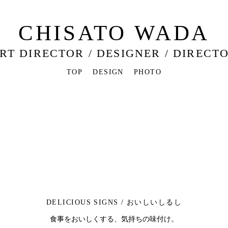
CHISATO WADA
RT DIRECTOR / DESIGNER / DIRECT
TOP
DESIGN
PHOTO
DELICIOUS SIGNS / おいしいしるし
食事をおいしくする、気持ちの味付け。